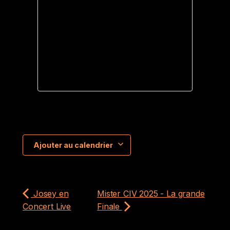
Ajouter au calendrier
Josey en
Mister CIV 2025 - La grande
Concert Live
Finale