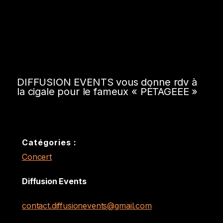
DIFFUSION EVENTS vous donne rdv à
la cigale pour le fameux « PÉTAGEEE »
Catégories :
Concert
Diffusion Events
contact.diffusionevents@gmail.com