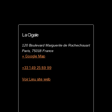
La Cigale
120 Boulevard Marguerite de Rochechouart
Paris
,
75018
France
+ Google Map
+33 1 49 25 89 99
Voir Lieu site web